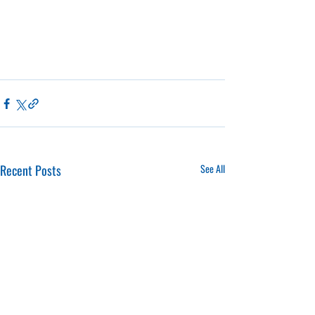
Recent Posts
See All