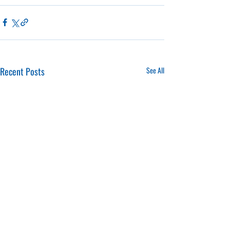
Recent Posts
See All