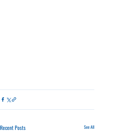
Recent Posts
See All