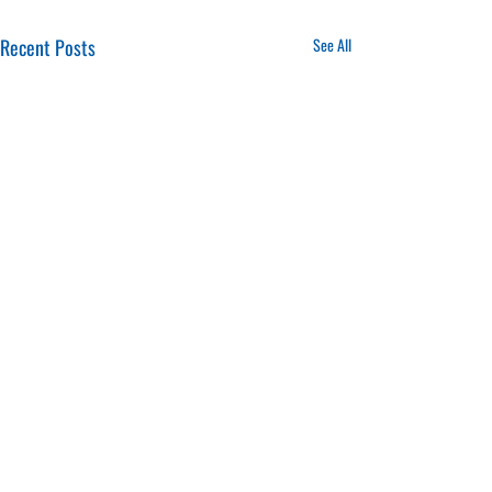
Recent Posts
See All