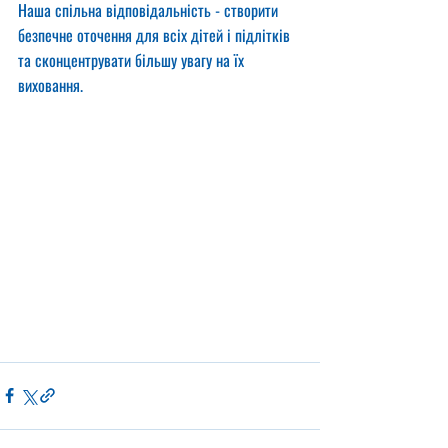
Наша спільна відповідальність - створити 
безпечне оточення для всіх дітей і підлітків 
та сконцентрувати більшу увагу на їх 
виховання.