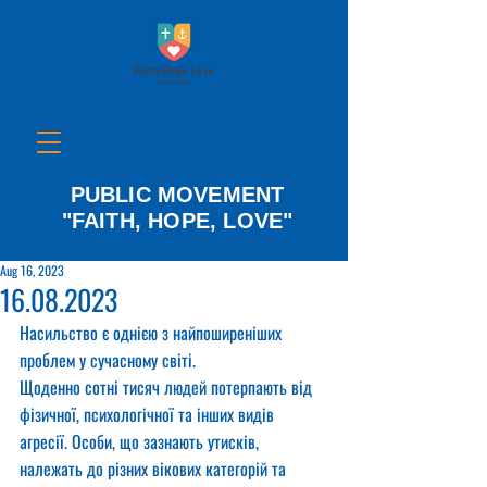
PUBLIC MOVEMENT
"FAITH, HOPE, LOVE"
Aug 16, 2023
16.08.2023
Насильство є однією з найпоширеніших 
проблем у сучасному світі.
Щоденно сотні тисяч людей потерпають від 
фізичної, психологічної та інших видів 
агресії. Особи, що зазнають утисків, 
належать до різних вікових категорій та 