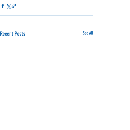
Recent Posts
See All