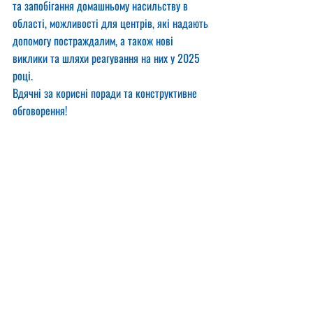
та запобігання домашньому насильству в 
області, можливості для центрів, які надають 
допомогу постраждалим, а також нові 
виклики та шляхи реагування на них у 2025 
році.
Вдячні за корисні поради та конструктивне 
обговорення!