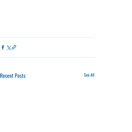
Recent Posts
See All