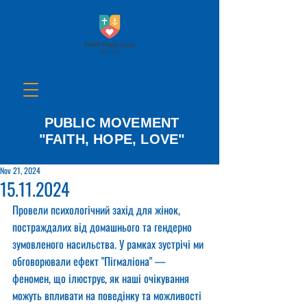
PUBLIC MOVEMENT
"FAITH, HOPE, LOVE"
Nov 21, 2024
15.11.2024
Провели психологічний захід для жінок, 
постраждалих від домашнього та гендерно 
зумовленого насильства. У рамках зустрічі ми 
обговорювали ефект "Пігмаліона" — 
феномен, що ілюструє, як наші очікування 
можуть впливати на поведінку та можливості 