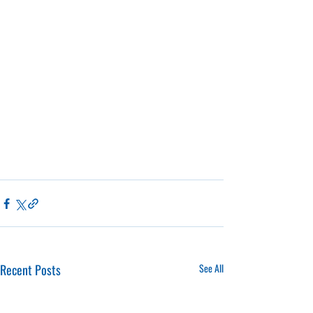
Recent Posts
See All