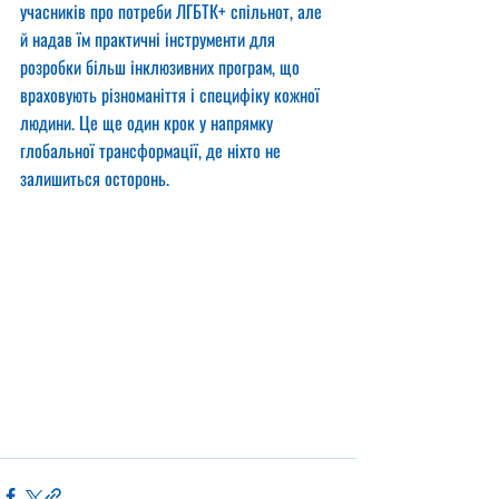
учасників про потреби ЛГБТК+ спільнот, але 
й надав їм практичні інструменти для 
розробки більш інклюзивних програм, що 
враховують різноманіття і специфіку кожної 
людини. Це ще один крок у напрямку 
глобальної трансформації, де ніхто не 
залишиться осторонь.