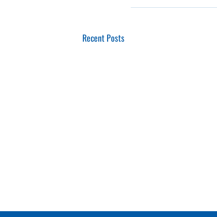
Recent Posts