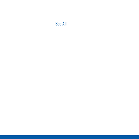
See All