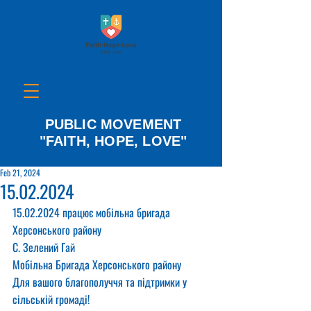
PUBLIC MOVEMENT
"FAITH, HOPE, LOVE"
Feb 21, 2024
15.02.2024
15.02.2024 працює мобільна бригада 
Херсонського району
С. Зелений Гай
Мобільна Бригада Херсонського району
Для вашого благополуччя та підтримки у 
сільській громаді!