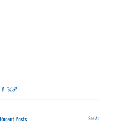
Recent Posts
See All