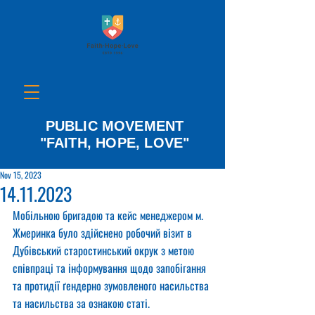
PUBLIC MOVEMENT
"FAITH, HOPE, LOVE"
Nov 15, 2023
14.11.2023
Мобільною бригадою та кейс менеджером м. 
Жмеринка було здійснено робочий візит в 
Дубівський старостинський окрук з метою 
співпраці та інформування щодо запобігання 
та протидії ґендерно зумовленого насильства 
та насильства за ознакою статі.