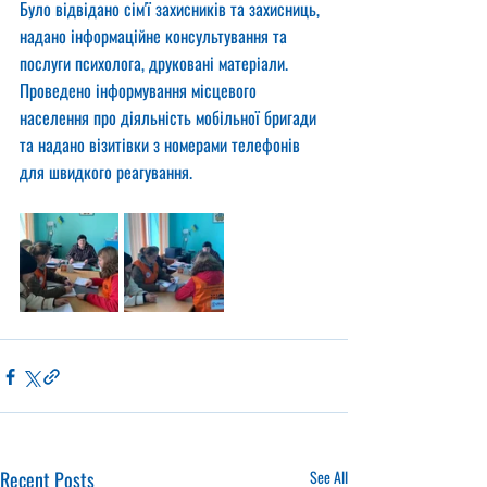
Було відвідано сім'ї захисників та захисниць, 
надано інформаційне консультування та 
послуги психолога, друковані матеріали.
Проведено інформування місцевого 
населення про діяльність мобільної бригади 
та надано візитівки з номерами телефонів 
для швидкого реагування.
Recent Posts
See All