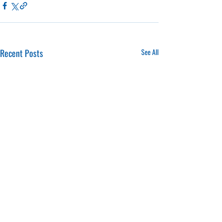
Recent Posts
See All