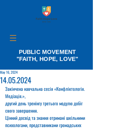
PUBLIC MOVEMENT
"FAITH, HOPE, LOVE"
May 16, 2024
14.05.2024
Закінчена навчальна сесія «Конфліктологія. 
Медіація.»,
другий день тренінгу третього модулю добіг 
свого завершення.
Цінний досвід та знання отримані шкільними 
психологами, представниками громадських 