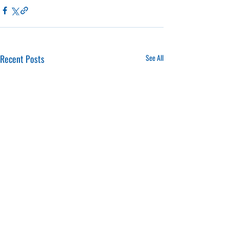
Recent Posts
See All