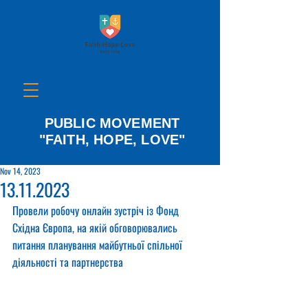
PUBLIC MOVEMENT
"FAITH, HOPE, LOVE"
Nov 14, 2023
13.11.2023
Провели робочу онлайн зустріч із Фонд 
Східна Європа, на якій обговорювались 
питання планування майбутньої спільної 
діяльності та партнерства