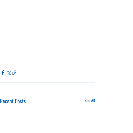
Recent Posts
See All