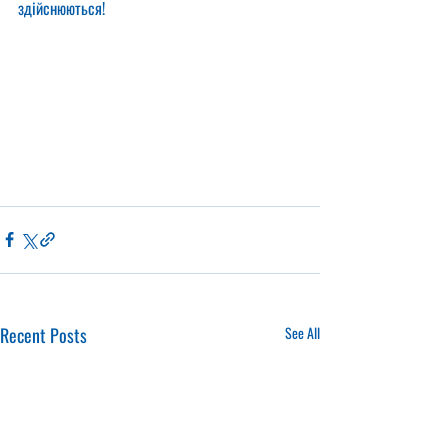
здійснюються!
Recent Posts
See All