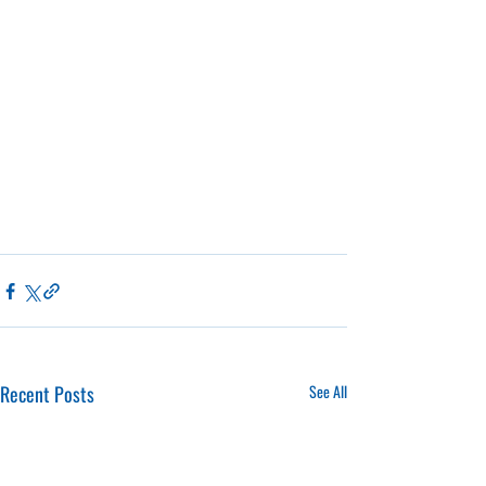
Recent Posts
See All