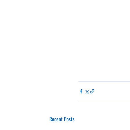
Recent Posts