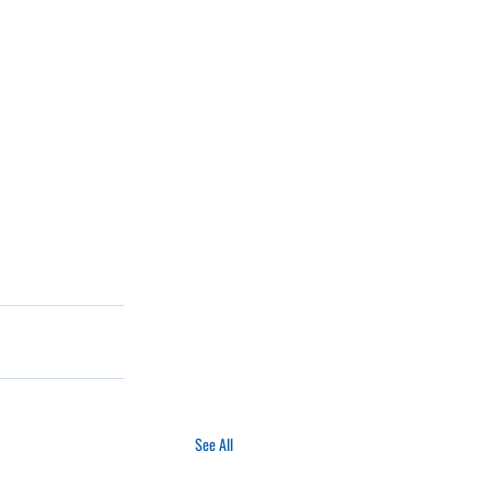
See All