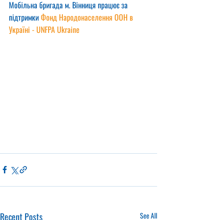
Мобільна бригада м. Вінниця працює за 
підтримки 
Фонд Народонаселення ООН в 
Україні - UNFPA Ukraine
Recent Posts
See All