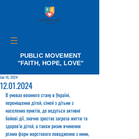
PUBLIC MOVEMENT
"FAITH, HOPE, LOVE"
Jan 16, 2024
12.01.2024
В умовах воєнного стану в Україні, 
переміщення дітей, сімей з дітьми з 
населених пунктів, де ведуться активні 
бойові дії, значно зростає загроза життю та 
здоров’ю дітей, а також ризик вчинення 
різних форм жорстокого поводження з ними, 