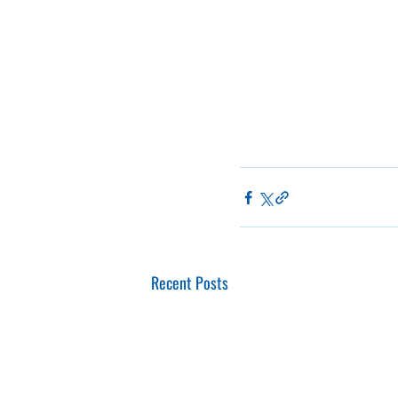
Recent Posts