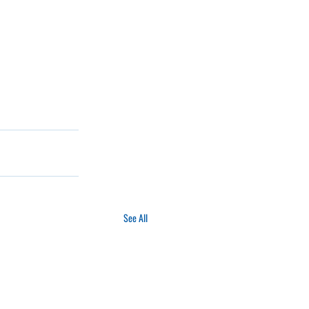
See All