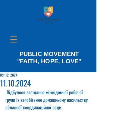
PUBLIC MOVEMENT
"FAITH, HOPE, LOVE"
Oct 12, 2024
11.10.2024
 Відбулося засідання міжвідомчої робочої 
групи із запобігання домашньому насильству 
обласної координаційної ради.