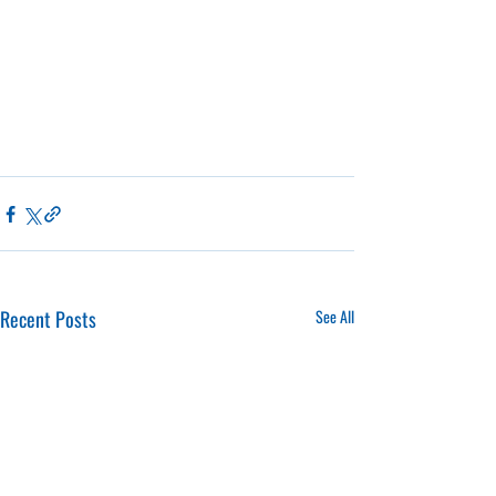
Recent Posts
See All