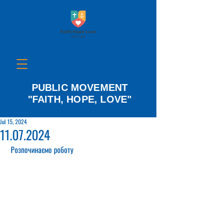
PUBLIC MOVEMENT
"FAITH, HOPE, LOVE"
Jul 15, 2024
11.07.2024
 Розпочинаємо роботу