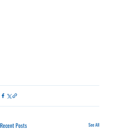
Recent Posts
See All