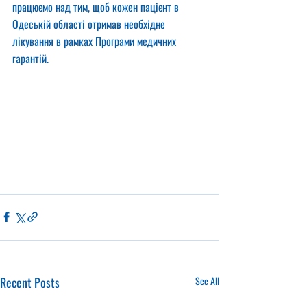
працюємо над тим, щоб кожен пацієнт в 
Одеській області отримав необхідне 
лікування в рамках Програми медичних 
гарантій.
Recent Posts
See All