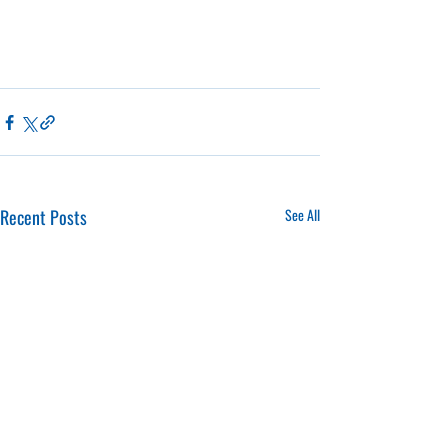
Recent Posts
See All