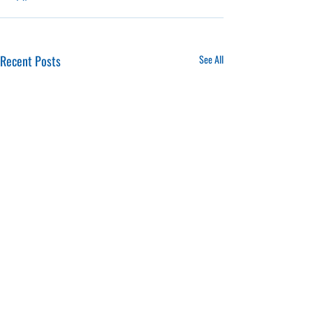
Recent Posts
See All