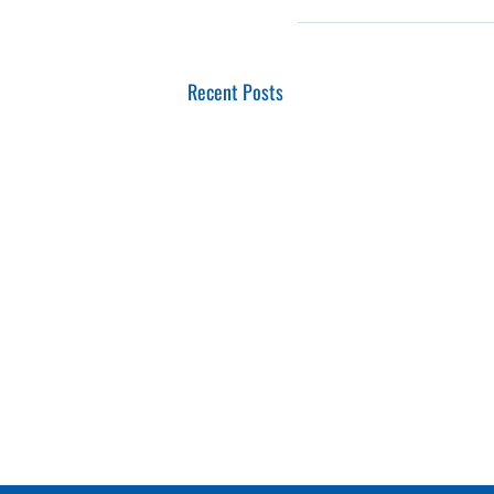
Recent Posts