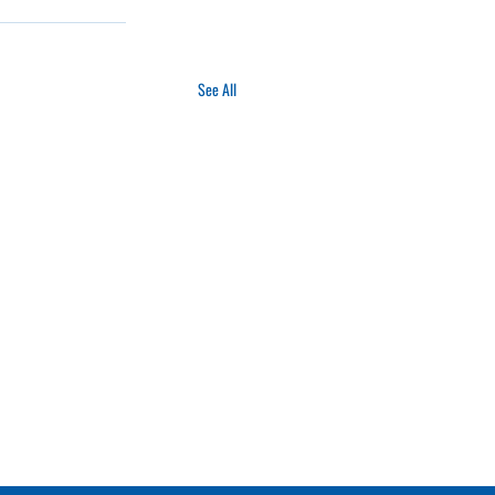
See All