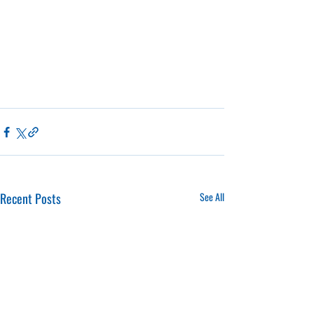
Recent Posts
See All