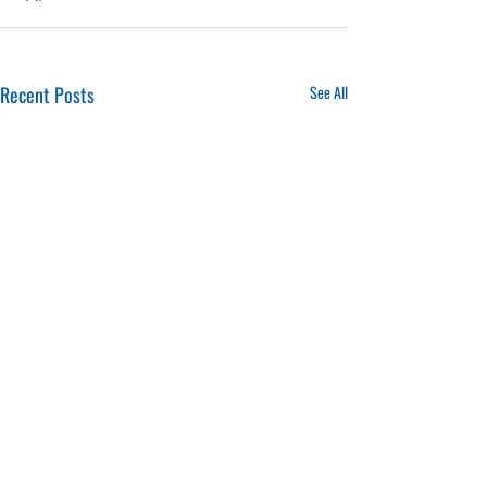
Recent Posts
See All