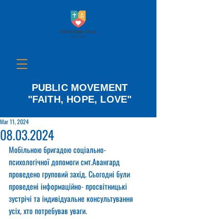
PUBLIC MOVEMENT
"FAITH, HOPE, LOVE"
Mar 11, 2024
08.03.2024
Мобільною бригадою соціально- 
психологічної допомоги смт.Авангард 
проведено груповий захід. Сьогодні були 
проведені інформаційно- просвітницькі 
зустрічі та індивідуальне консультування 
усіх, хто потребував уваги.