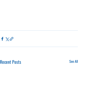
Recent Posts
See All