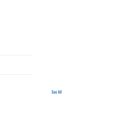
See All