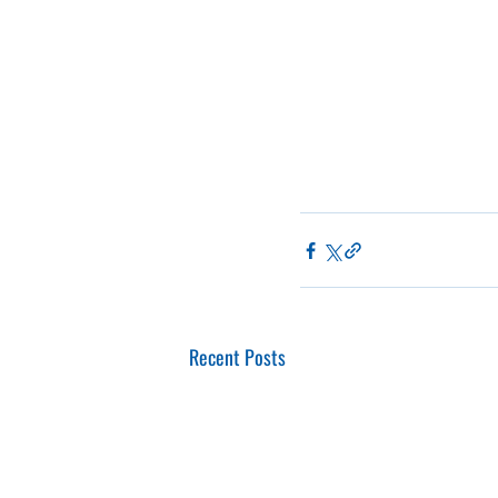
Recent Posts