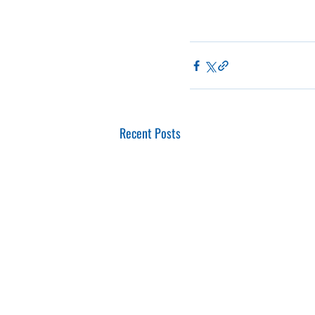
Recent Posts