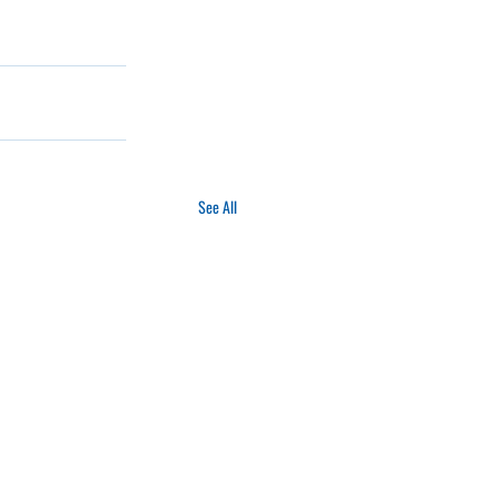
See All