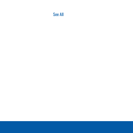
See All