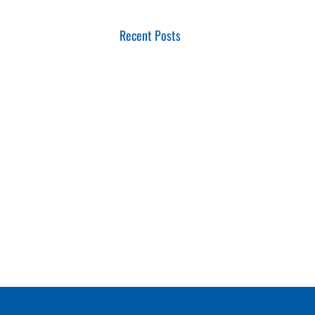
Recent Posts