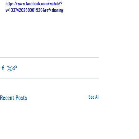
https://www.facebook.com/watch/?
v=1337420250301926&ref=sharing
Recent Posts
See All