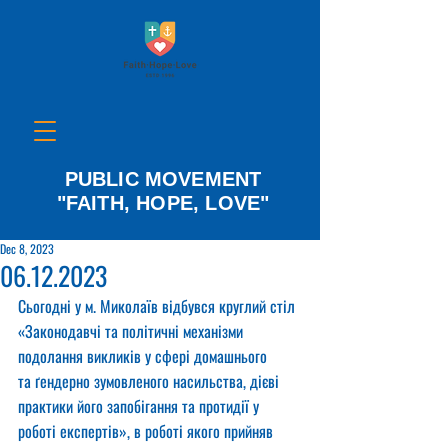
PUBLIC MOVEMENT
"FAITH, HOPE, LOVE"
Dec 8, 2023
06.12.2023
Сьогодні у м. Миколаїв відбувся круглий стіл 
«Законодавчі та політичні механізми 
подолання викликів у сфері домашнього
та ґендерно зумовленого насильства, дієві 
практики його запобігання та протидії у 
роботі експертів», в роботі якого прийняв 