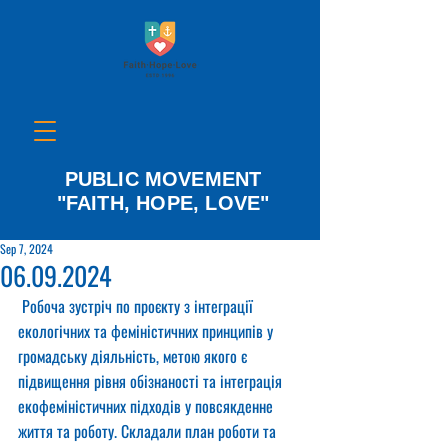
PUBLIC MOVEMENT
"FAITH, HOPE, LOVE"
Sep 7, 2024
06.09.2024
 Робоча зустріч по проєкту з інтеграції 
екологічних та феміністичних принципів у 
громадську діяльність, метою якого є 
підвищення рівня обізнаності та інтеграція 
екофеміністичних підходів у повсякденне 
життя та роботу. Складали план роботи та 