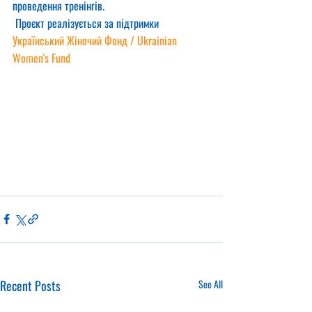
проведення тренінгів.
 Проєкт реалізується за підтримки 
Український Жіночий Фонд / Ukrainian 
Women's Fund
Recent Posts
See All