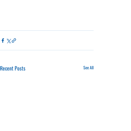
Recent Posts
See All