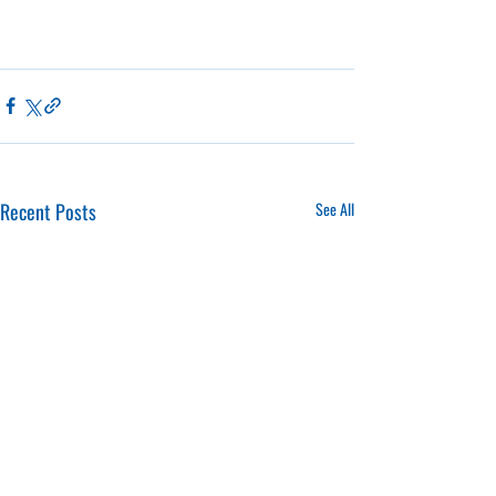
Recent Posts
See All