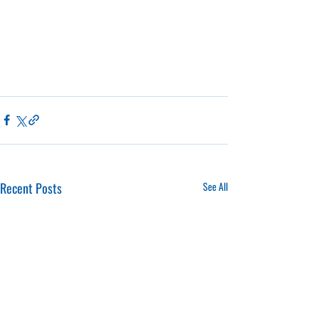
Recent Posts
See All