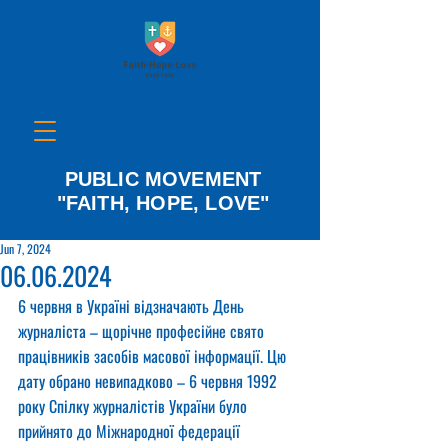
PUBLIC MOVEMENT
"FAITH, HOPE, LOVE"
Jun 7, 2024
06.06.2024
6 червня в Україні відзначають День 
журналіста – щорічне професійне свято 
працівників засобів масової інформації. Цю 
дату обрано невипадково – 6 червня 1992 
року Спілку журналістів України було 
прийнято до Міжнародної федерації 