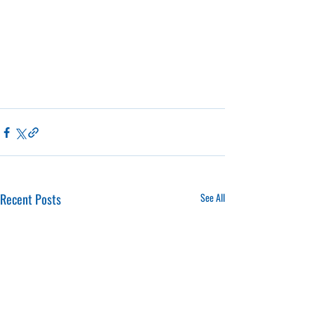
Recent Posts
See All