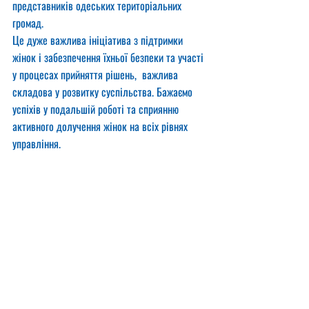
представників одеських територіальних 
громад.
Це дуже важлива ініціатива з підтримки 
жінок і забезпечення їхньої безпеки та участі 
у процесах прийняття рішень,  важлива 
складова у розвитку суспільства. Бажаємо 
успіхів у подальшій роботі та сприянню 
активного долучення жінок на всіх рівнях 
управління. 