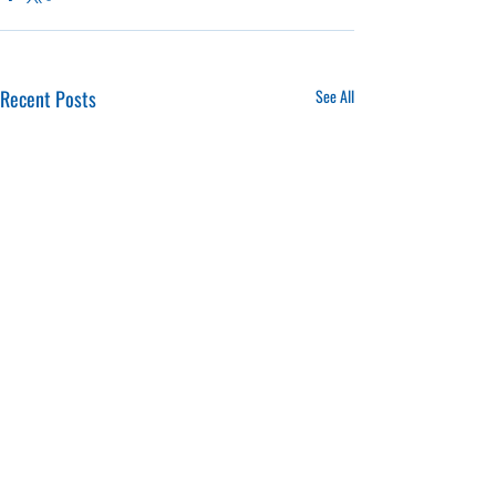
Recent Posts
See All