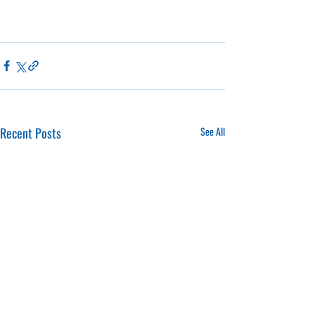
Recent Posts
See All