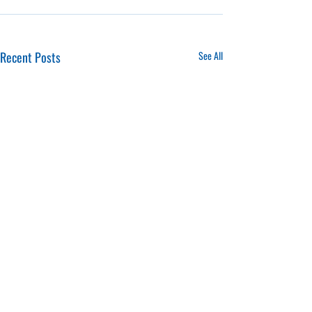
Recent Posts
See All