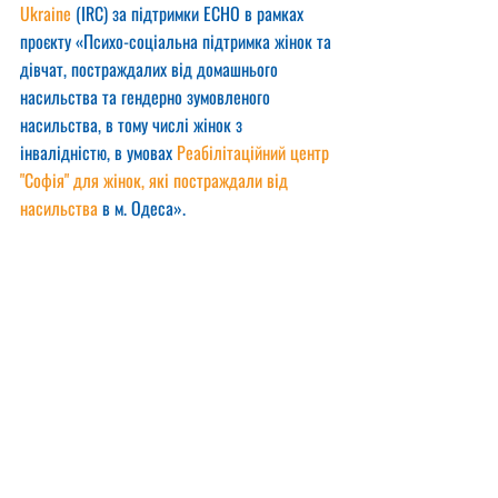
Ukraine
 (IRC) за підтримки ECHO в рамках 
проєкту «Психо-соціальна підтримка жінок та 
дівчат, постраждалих від домашнього 
насильства та гендерно зумовленого 
насильства, в тому числі жінок з 
інвалідністю, в умовах 
Реабілітаційний центр 
"Софія" для жінок, які постраждали від 
насильства
 в м. Одеса».