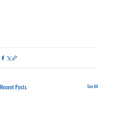
Recent Posts
See All