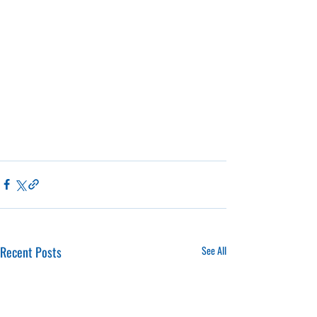
Recent Posts
See All