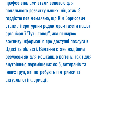
професіоналами стали основою для 
подальшого розвитку наших ініціатив. З 
гордістю повідомляємо, що Кім Борисович 
стане літературним редактором газети нашої 
організації "Тут і тепер", яка поширює 
важливу інформацію про доступні послуги в 
Одесі та області. Видання стане надійним 
ресурсом як для мешканців регіону, так і для 
внутрішньо переміщених осіб, ветеранів та 
інших груп, які потребують підтримки та 
актуальної інформації.