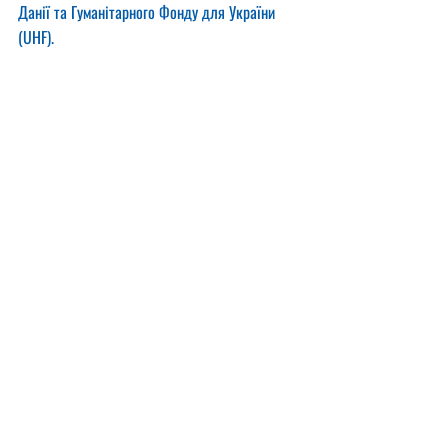
Данії та Гуманітарного Фонду для України 
(UHF).