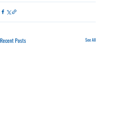
Recent Posts
See All