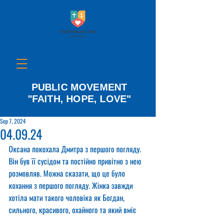
PUBLIC MOVEMENT
"FAITH, HOPE, LOVE"
Sep 7, 2024
04.09.24
Оксана покохала Дмитра з першого погляду. 
Він був її сусідом та постійно привітно з нею 
розмовляв. Можна сказати, що це було 
кохання з першого погляду. Жінка завжди 
хотіла мати такого чоловіка як Богдан, 
сильного, красивого, охайного та який вміє 