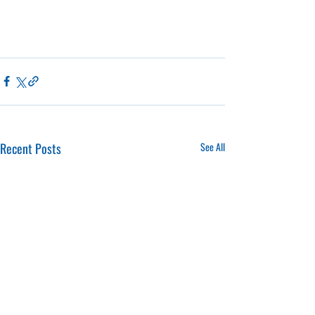
Recent Posts
See All