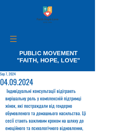
PUBLIC MOVEMENT
"FAITH, HOPE, LOVE"
Sep 7, 2024
04.09.2024
 Індивідуальні консультації відіграють 
вирішальну роль у комплексній підтримці 
жінок, які постраждали від гендерно 
обумовленого та домашнього насильства. Ці 
сесії стають важливим кроком на шляху до 
емоційного та психологічного відновлення, 