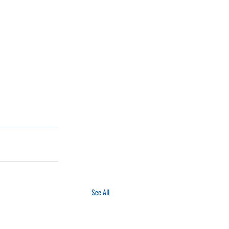
See All