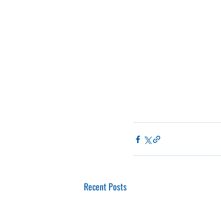
Recent Posts