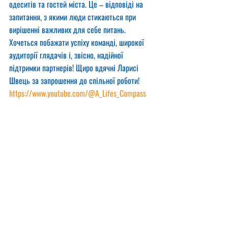
одеситів та гостей міста. Це – відповіді на 
запитання, з якими люди стикаються при 
вирішенні важливих для себе питань.
Хочеться побажати успіху команді, широкої 
аудиторії глядачів і, звісно, надійної 
підтримки партнерів! Щиро вдячні Ларисі 
Швець за запрошення до спільної роботи!
https://www.youtube.com/@A_Lifes_Compass