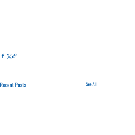
Recent Posts
See All